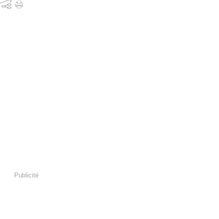
Publicité