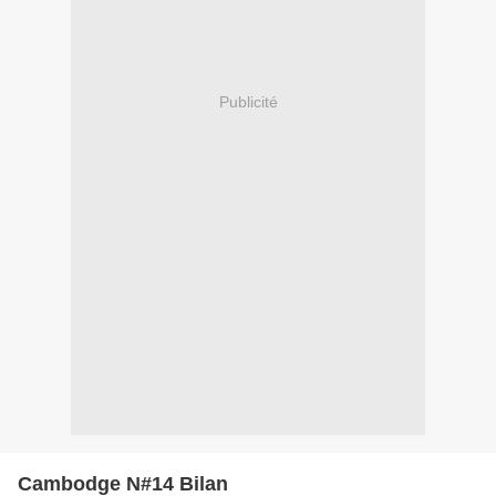
Publicité
Cambodge N#14 Bilan