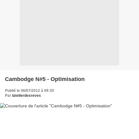
Cambodge N#5 - Optimisation
Publié le 06/07/2012 à 09:30
Par
latelierdesreves