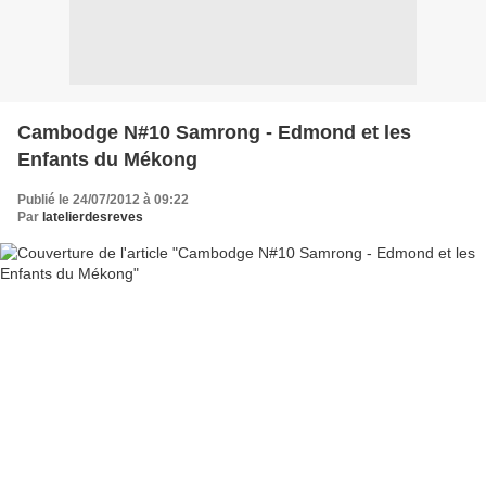
Cambodge N#10 Samrong - Edmond et les
Enfants du Mékong
Publié le 24/07/2012 à 09:22
Par
latelierdesreves