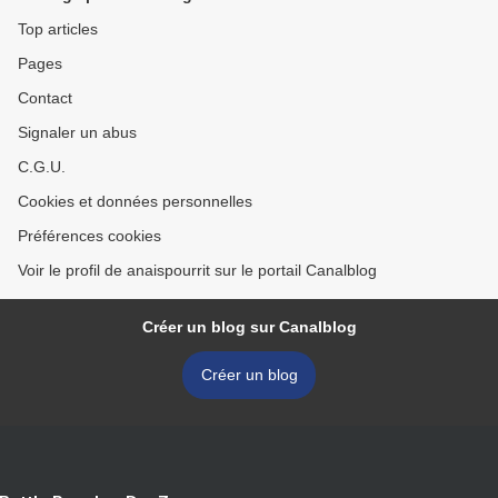
Top articles
Pages
Contact
Signaler un abus
C.G.U.
Cookies et données personnelles
Préférences cookies
Voir le profil de anaispourrit sur le portail Canalblog
Créer un blog sur Canalblog
Créer un blog