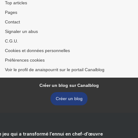
Top articles
Pages
Contact
Signaler un abus
C.G.U.
Cookies et données personnelles
Préférences cookies
Voir le profil de anaispourrit sur le portail Canalblog
Créer un blog sur Canalblog
Créer un blog
e jeu qui a transformé l’ennui en chef-d’œuvre