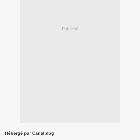
Publicité
Hébergé par Canalblog