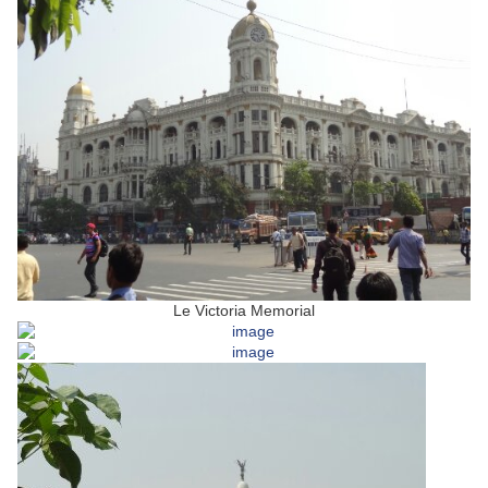
Le Victoria Memorial