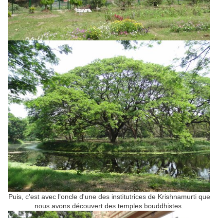
Puis, c'est avec l'oncle d'une des institutrices de Krishnamurti que
nous avons découvert des temples bouddhistes.