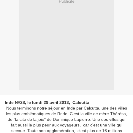
Publicité
Inde N#28, le lundi 29 avril 2013, Calcutta
Nous terminons notre séjour en Inde par Calcutta, une des villes
les plus emblématiques de l'Inde. C'est la ville de mère Thérèsa,
de "la cité de la joie" de Dominique Lapierre. Une des villes qui
fait aussi le plus peur aux voyageurs, car c'est une ville qui
secoue. Toute son agglomération, c'est plus de 16 millions