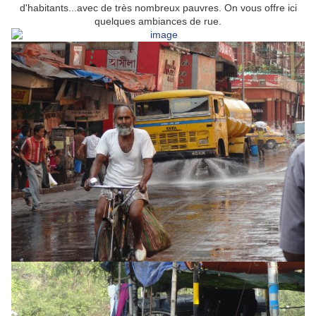
d'habitants...avec de très nombreux pauvres. On vous offre ici
quelques ambiances de rue.