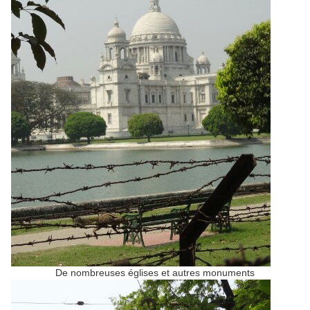
De nombreuses églises et autres monuments