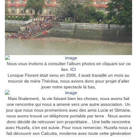
Nous vous invitons à consulter l'album photos en cliquant sur ce
lien.
ICI
Lorsque Florent était venu en 2006, il avait travaillé un mois au
mouroir de mère Thérèsa, nous avions donc pour projet d'aller
jouer notre spectacle là bas,
Mais finalement, la vie faisant bien les choses, nous avons fait
une rencontre qui nous a amené vers une autre association. Un
jour que nous nous promenions avec des amis Lucie et Slimane,
nous avons trouvé un téléphone portable par terre . Nous avons
donc décidé de retrouver son propriétaire... Une belle rencontre
avec Huzefa, s'en est suivie. Pour nous remercier, Huzefa nous a
fait découvrir son Calcutta, moderne avec toute cette génération