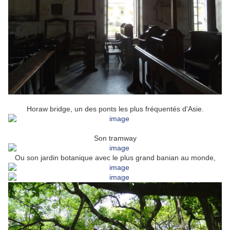
Horaw bridge, un des ponts les plus fréquentés d'Asie.
Son tramway
Ou son jardin botanique avec le plus grand banian au monde,