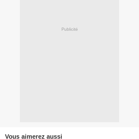
Publicité
Vous aimerez aussi