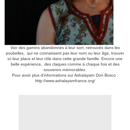
Voir des gamins abandonnés à leur sort, retrouvés dans les
poubelles, qui ne connaissent pas leur nom ou leur âge, trouver
ici leur place et leur rôle dans cette grande famille. Encore une
belle expérience, des claques comme à chaque fois et des
souvenirs mémorables.
Pour avoir plus d'informations sur Ashalayam Don Bosco :
http://www.ashalayamfrance.org/