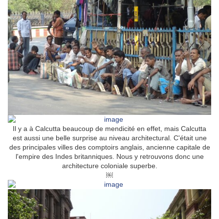
Il y a à Calcutta beaucoup de mendicité en effet, mais Calcutta
est aussi une belle surprise au niveau architectural. C'était une
des principales villes des comptoirs anglais, ancienne capitale de
l'empire des Indes britanniques. Nous y retrouvons donc une
architecture coloniale superbe.
￼