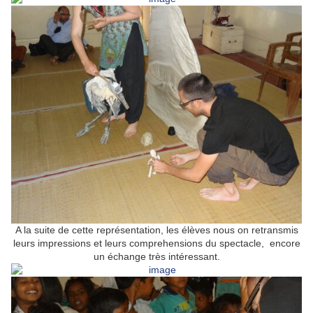
A la suite de cette représentation, les élèves nous on retransmis
leurs impressions et leurs comprehensions du spectacle, encore
un échange très intéressant.