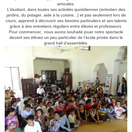
amicales.
L’étudiant, dans toutes ses activités quotidiennes (entretien des
jardins, du potager, aide à la cuisine...) et pas seulement lors de
cours, apprend à découvrir ses besoins particuliers et ses talents
grâce à des entretiens réguliers entre élèves et professeurs.
Pour commencer, nous avons souhaité jouer notre spectacle
devant ses élèves un peu particulier de l'école privée dans le
grand hall d'assemblée.