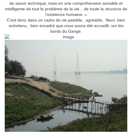
de savoir technique, mais en une compréhension sensible et
intelligente de tout le problème de la vie... de toute la structure de
l’existence humaine. »
C'est donc dans un cadre de vie paisible, agréable, fleuri, bien
entretenu, bien encadré que nous avons été accueilli, sur les
bords du Gange.