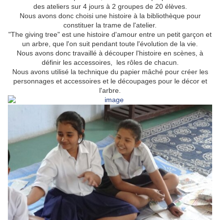
des ateliers sur 4 jours à 2 groupes de 20 élèves.
Nous avons donc choisi une histoire à la bibliothèque pour
constituer la trame de l'atelier.
"The giving tree" est une histoire d'amour entre un petit garçon et
un arbre, que l'on suit pendant toute l'évolution de la vie.
Nous avons donc travaillé à découper l'histoire en scènes, à
définir les accessoires, les rôles de chacun.
Nous avons utilisé la technique du papier mâché pour créer les
personnages et accessoires et le découpages pour le décor et
l'arbre.