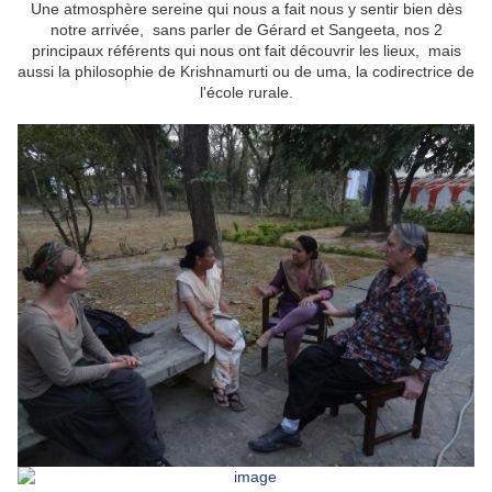
Une atmosphère sereine qui nous a fait nous y sentir bien dès
notre arrivée, sans parler de Gérard et Sangeeta, nos 2
principaux référents qui nous ont fait découvrir les lieux, mais
aussi la philosophie de Krishnamurti ou de uma, la codirectrice de
l'école rurale.