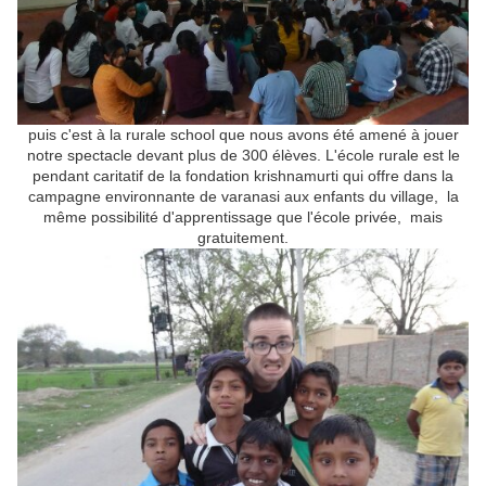
puis c'est à la rurale school que nous avons été amené à jouer
notre spectacle devant plus de 300 élèves. L'école rurale est le
pendant caritatif de la fondation krishnamurti qui offre dans la
campagne environnante de varanasi aux enfants du village, la
même possibilité d'apprentissage que l'école privée, mais
gratuitement.