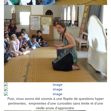
Puis, nous avons été soumis à une flopée de questions hyper
pertinentes, empreintes d'une curiosités sans limite et d'une
réelle envie d'apprendre.