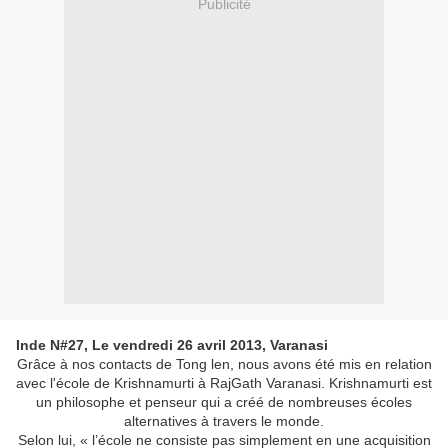
Publicité
Inde N#27, Le vendredi 26 avril 2013, Varanasi
Grâce à nos contacts de Tong len, nous avons été mis en relation
avec l'école de Krishnamurti à RajGath Varanasi. Krishnamurti est
un philosophe et penseur qui a créé de nombreuses écoles
alternatives à travers le monde.
Selon lui, « l’école ne consiste pas simplement en une acquisition