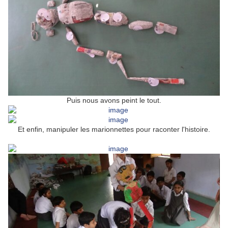
Puis nous avons peint le tout.
Et enfin, manipuler les marionnettes pour raconter l'histoire.