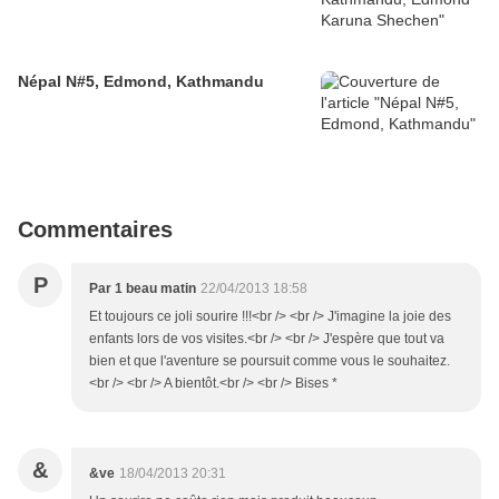
Népal N#5, Edmond, Kathmandu
Commentaires
P
Par 1 beau matin
22/04/2013 18:58
Et toujours ce joli sourire !!!<br /> <br /> J'imagine la joie des
enfants lors de vos visites.<br /> <br /> J'espère que tout va
bien et que l'aventure se poursuit comme vous le souhaitez.
<br /> <br /> A bientôt.<br /> <br /> Bises *
&
&ve
18/04/2013 20:31