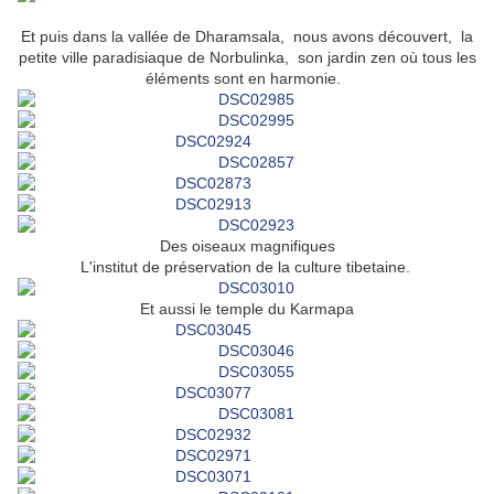
Et puis dans la vallée de Dharamsala, nous avons découvert, la
petite ville paradisiaque de Norbulinka, son jardin zen où tous les
éléments sont en harmonie.
Des oiseaux magnifiques
L'institut de préservation de la culture tibetaine.
Et aussi le temple du Karmapa