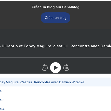
Créer un blog sur Canalblog
Créer un blog
 DiCaprio et Tobey Maguire, c'est lui ! Rencontre avec Dam
bey Maguire, c'est lui ! Rencontre avec Damien Witecka
e 6
e 5
e 4