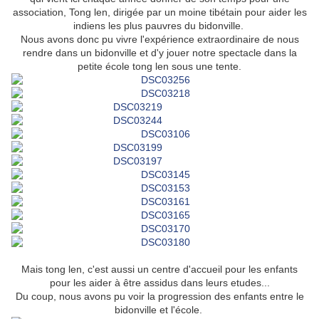
association, Tong len, dirigée par un moine tibétain pour aider les
indiens les plus pauvres du bidonville.
Nous avons donc pu vivre l'expérience extraordinaire de nous
rendre dans un bidonville et d'y jouer notre spectacle dans la
petite école tong len sous une tente.
Mais tong len, c'est aussi un centre d'accueil pour les enfants
pour les aider à être assidus dans leurs etudes...
Du coup, nous avons pu voir la progression des enfants entre le
bidonville et l'école.