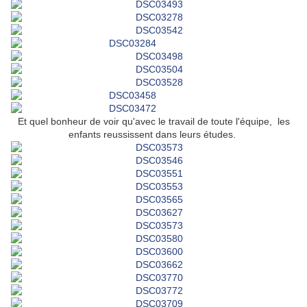
Et quel bonheur de voir qu'avec le travail de toute l'équipe, les
enfants reussissent dans leurs études.