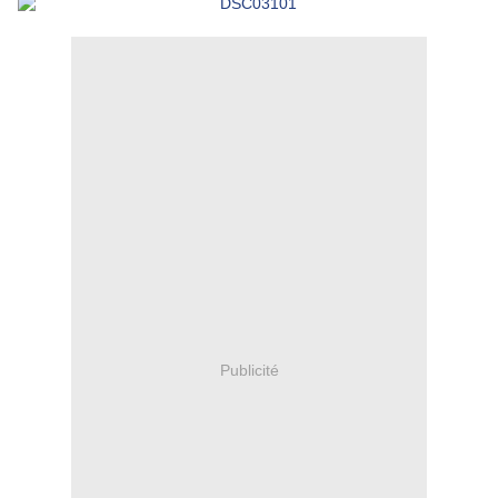
Publicité